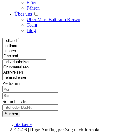
Flüge
Fähren
Über uns
Über Mare Baltikum Reisen
Team
Blog
Zeitraum
Schnellsuche
Suchen
Startseite
G2-26 | Riga: Ausflug per Zug nach Jurmala