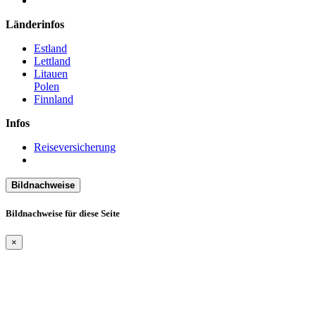
Länderinfos
Estland
Lettland
Litauen
Polen
Finnland
Infos
Reiseversicherung
Bildnachweise
Bildnachweise für diese Seite
×