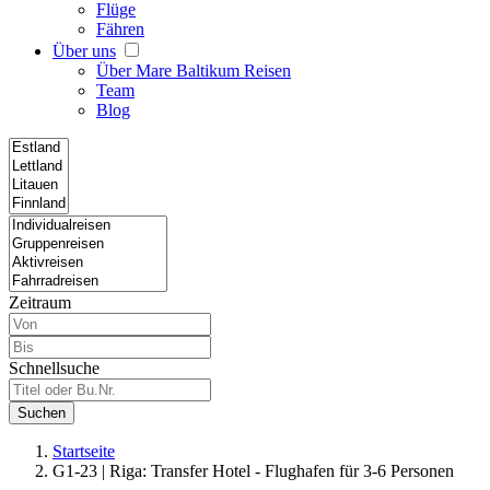
Flüge
Fähren
Über uns
Über Mare Baltikum Reisen
Team
Blog
Zeitraum
Schnellsuche
Suchen
Startseite
G1-23 | Riga: Transfer Hotel - Flughafen für 3-6 Personen