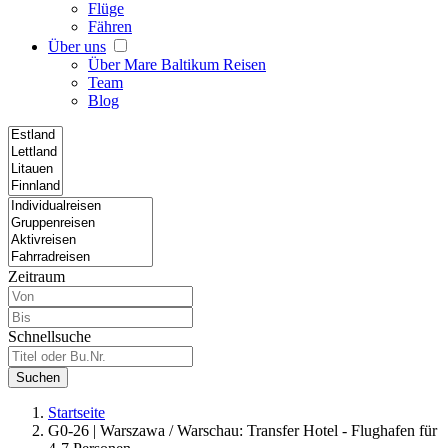
Flüge
Fähren
Über uns
Über Mare Baltikum Reisen
Team
Blog
Zeitraum
Schnellsuche
Suchen
Startseite
G0-26 | Warszawa / Warschau: Transfer Hotel - Flughafen für