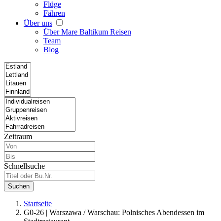
Flüge
Fähren
Über uns
Über Mare Baltikum Reisen
Team
Blog
Zeitraum
Schnellsuche
Suchen
Startseite
G0-26 | Warszawa / Warschau: Polnisches Abendessen im