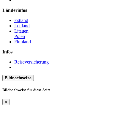
Länderinfos
Estland
Lettland
Litauen
Polen
Finnland
Infos
Reiseversicherung
Bildnachweise
Bildnachweise für diese Seite
×