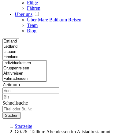
Flüge
Fähren
Über uns
Über Mare Baltikum Reisen
Team
Blog
Zeitraum
Schnellsuche
Suchen
Startseite
G0-26 | Tallinn: Abendessen im Altstadtrestaurant