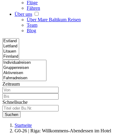
Flüge
Fähren
Über uns
Über Mare Baltikum Reisen
Team
Blog
Zeitraum
Schnellsuche
Suchen
Startseite
G0-26 | Riga: Willkommens-Abendessen im Hotel