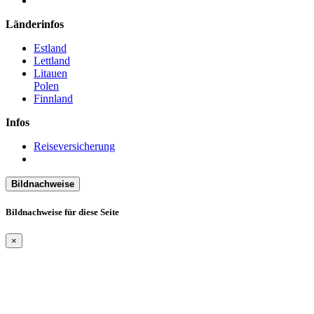
Länderinfos
Estland
Lettland
Litauen
Polen
Finnland
Infos
Reiseversicherung
Bildnachweise
Bildnachweise für diese Seite
×