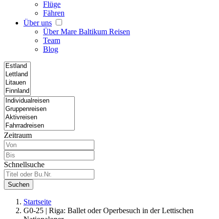
Flüge
Fähren
Über uns
Über Mare Baltikum Reisen
Team
Blog
Zeitraum
Schnellsuche
Suchen
Startseite
G0-25 | Riga: Ballet oder Operbesuch in der Lettischen