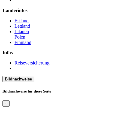
Länderinfos
Estland
Lettland
Litauen
Polen
Finnland
Infos
Reiseversicherung
Bildnachweise
Bildnachweise für diese Seite
×