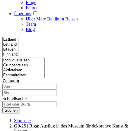
Flüge
Fähren
Über uns
Über Mare Baltikum Reisen
Team
Blog
Zeitraum
Schnellsuche
Suchen
Startseite
G0-25 | Riga: Ausflug in das Museum für dekorative Kunst &