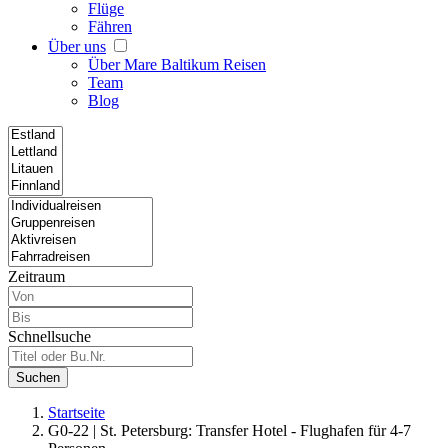
Flüge
Fähren
Über uns
Über Mare Baltikum Reisen
Team
Blog
Zeitraum
Schnellsuche
Suchen
Startseite
G0-22 | St. Petersburg: Transfer Hotel - Flughafen für 4-7