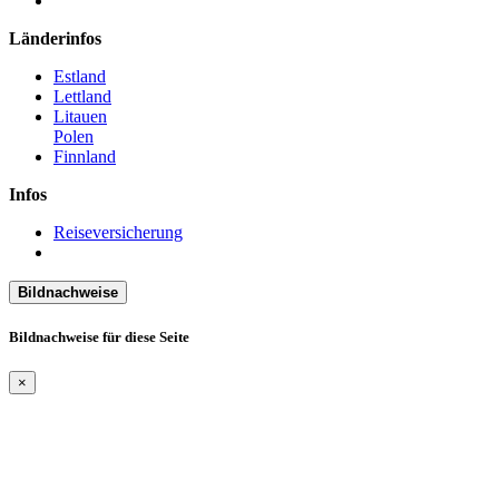
Länderinfos
Estland
Lettland
Litauen
Polen
Finnland
Infos
Reiseversicherung
Bildnachweise
Bildnachweise für diese Seite
×