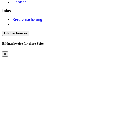
Finnland
Infos
Reiseversicherung
Bildnachweise
Bildnachweise für diese Seite
×