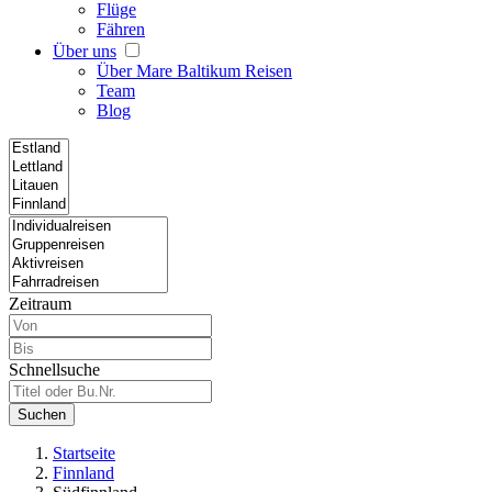
Flüge
Fähren
Über uns
Über Mare Baltikum Reisen
Team
Blog
Zeitraum
Schnellsuche
Suchen
Startseite
Finnland