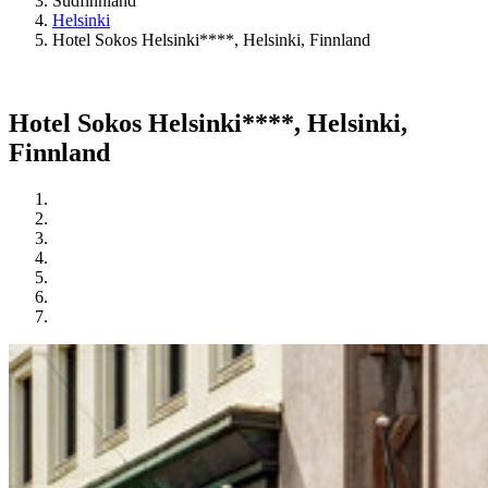
Südfinnland
Helsinki
Hotel Sokos Helsinki****, Helsinki, Finnland
Hotel Sokos Helsinki****, Helsinki,
Finnland