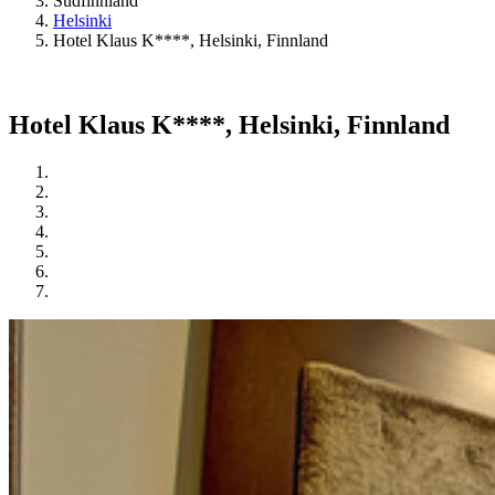
Südfinnland
Helsinki
Hotel Klaus K****, Helsinki, Finnland
Hotel Klaus K****, Helsinki, Finnland