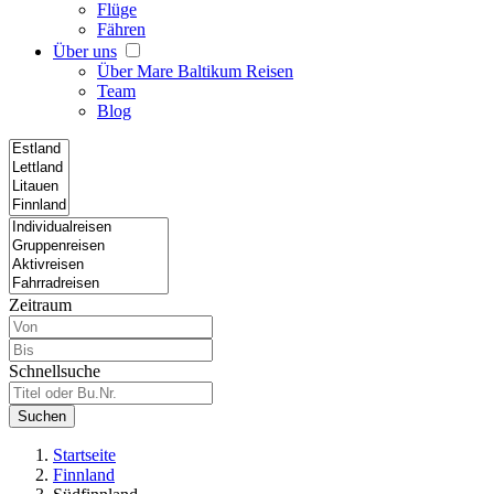
Flüge
Fähren
Über uns
Über Mare Baltikum Reisen
Team
Blog
Zeitraum
Schnellsuche
Suchen
Startseite
Finnland