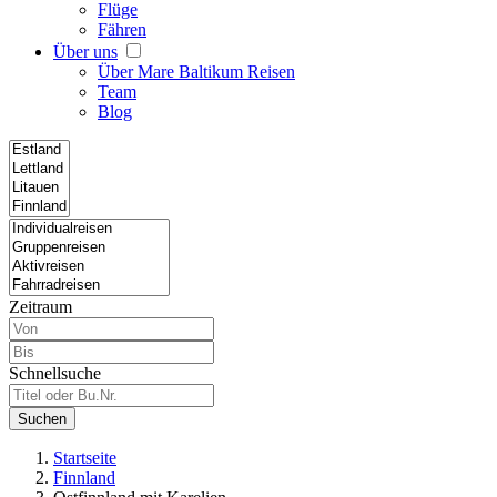
Flüge
Fähren
Über uns
Über Mare Baltikum Reisen
Team
Blog
Zeitraum
Schnellsuche
Suchen
Startseite
Finnland