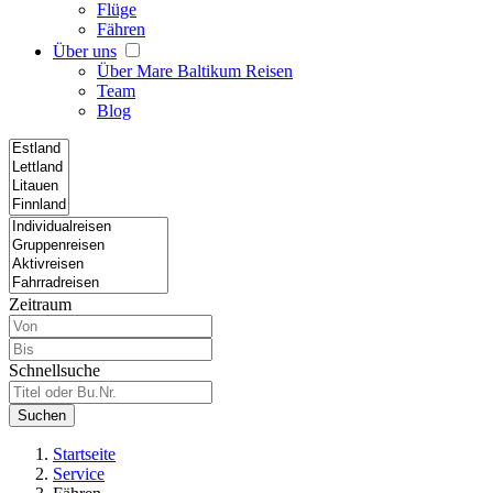
Flüge
Fähren
Über uns
Über Mare Baltikum Reisen
Team
Blog
Zeitraum
Schnellsuche
Suchen
Startseite
Service