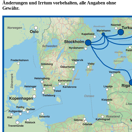
Änderungen und Irrtum vorbehalten, alle Angaben ohne
Gewähr.