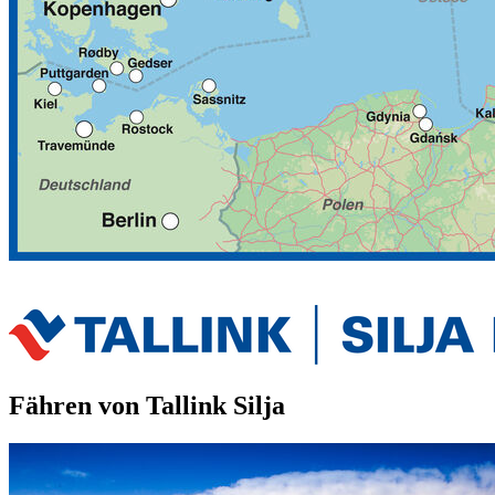
Fähren von Tallink Silja