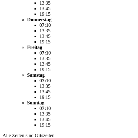
13:35
13:45
19:15
Donnerstag
07:10
13:35
13:45
19:15
Freitag
07:10
13:35
13:45
19:15
Samstag
07:10
13:35
13:45
19:15
Sonntag
07:10
13:35
13:45
19:15
Alle Zeiten sind Ortszeiten