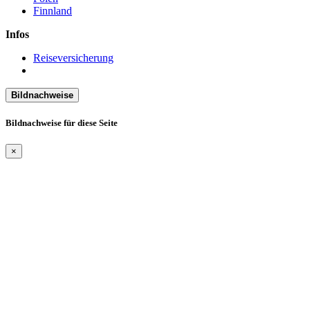
Finnland
Infos
Reiseversicherung
Bildnachweise
Bildnachweise für diese Seite
×