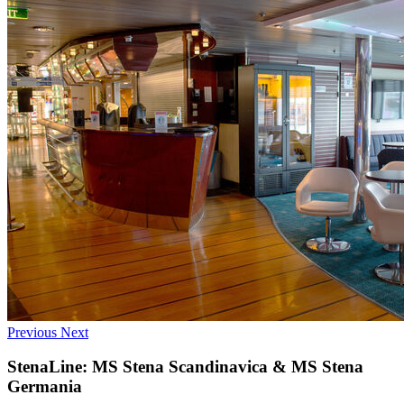
Previous
Next
StenaLine: MS Stena Scandinavica & MS Stena
Germania