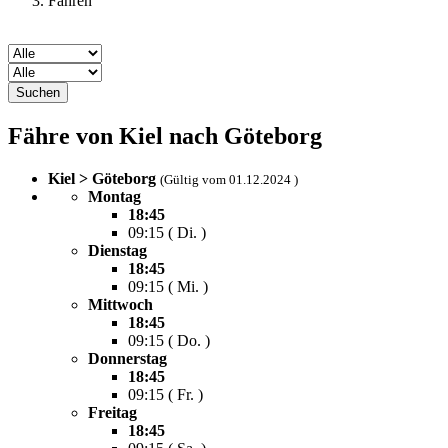
Fähren
Suchen
Fähre von Kiel nach Göteborg
Kiel > Göteborg
(Gültig vom 01.12.2024 )
Montag
18:45
09:15 ( Di. )
Dienstag
18:45
09:15 ( Mi. )
Mittwoch
18:45
09:15 ( Do. )
Donnerstag
18:45
09:15 ( Fr. )
Freitag
18:45