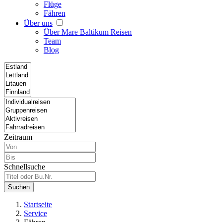
Flüge
Fähren
Über uns
Über Mare Baltikum Reisen
Team
Blog
Zeitraum
Schnellsuche
Suchen
Startseite
Service