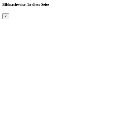
Bildnachweise für diese Seite
×