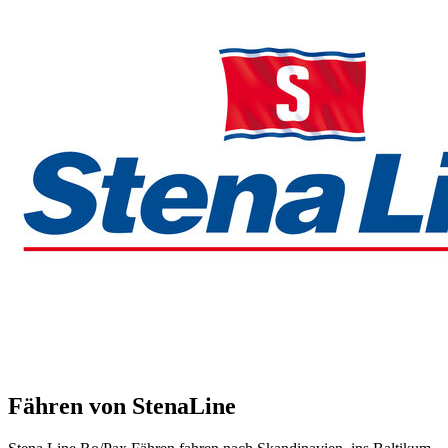
Fähren von StenaLine