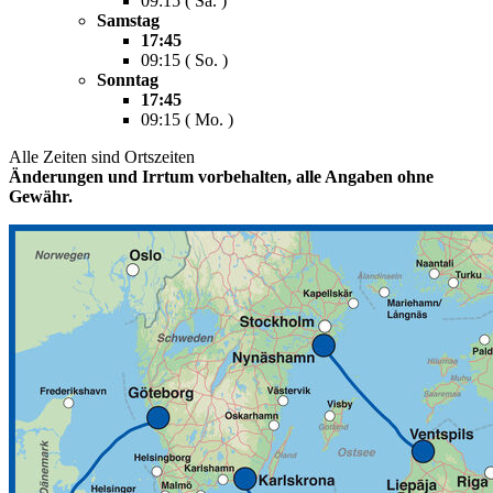
09:15 ( Sa. )
Samstag
17:45
09:15 ( So. )
Sonntag
17:45
09:15 ( Mo. )
Alle Zeiten sind Ortszeiten
Änderungen und Irrtum vorbehalten, alle Angaben ohne
Gewähr.