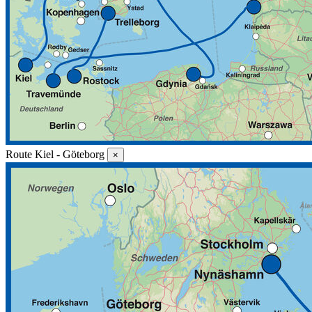
Route Kiel - Göteborg
×