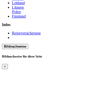
Lettland
Litauen
Polen
Finnland
Infos
Reiseversicherung
Bildnachweise
Bildnachweise für diese Seite
×