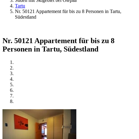
Süden mit Skigebiet bei Otepää
Tartu
Nr. 50121 Appartement für bis zu 8 Personen in Tartu,
Südestland
Nr. 50121 Appartement für bis zu 8
Personen in Tartu, Südestland