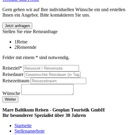
Gern gehen wir auf Ihre individuellen Wünsche ein und erstellen
Ihnen ein Angebot. Bitte kontaktieren Sie uns.
Jetzt anfragen
Stellen Sie eine Reiseanfrage
1
Reise
2
Reiseende
Felder mit einem * sind notwendig.
Reiseziel*
Reisedauer
Reisezeitraum
Wünsche
Weiter
Mare Baltikum Reisen - Geoplan Touristik GmbH
Ihr besonderer Spezialist über 30 Jahren
Startseite
Stellenangebote