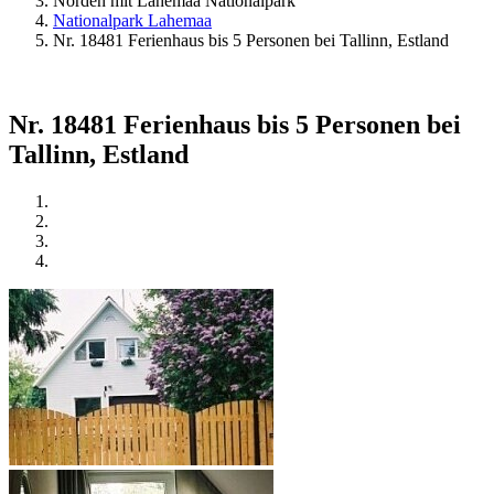
Norden mit Lahemaa Nationalpark
Nationalpark Lahemaa
Nr. 18481 Ferienhaus bis 5 Personen bei Tallinn, Estland
Nr. 18481 Ferienhaus bis 5 Personen bei
Tallinn, Estland