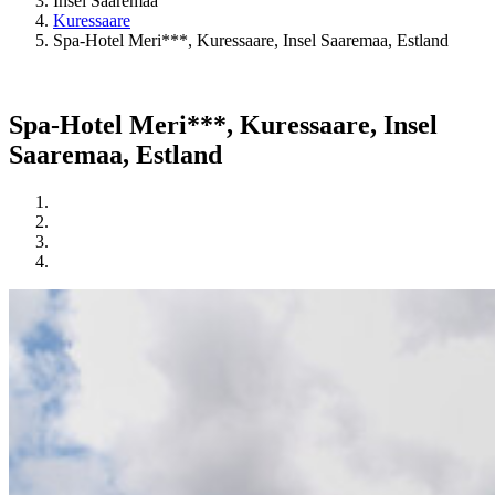
Insel Saaremaa
Kuressaare
Spa-Hotel Meri***, Kuressaare, Insel Saaremaa, Estland
Spa-Hotel Meri***, Kuressaare, Insel
Saaremaa, Estland