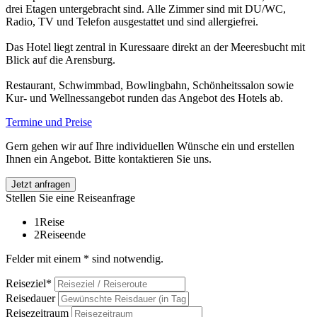
drei Etagen untergebracht sind. Alle Zimmer sind mit DU/WC,
Radio, TV und Telefon ausgestattet und sind allergiefrei.
Das Hotel liegt zentral in Kuressaare direkt an der Meeresbucht mit
Blick auf die Arensburg.
Restaurant, Schwimmbad, Bowlingbahn, Schönheitssalon sowie
Kur- und Wellnessangebot runden das Angebot des Hotels ab.
Termine und Preise
Gern gehen wir auf Ihre individuellen Wünsche ein und erstellen
Ihnen ein Angebot. Bitte kontaktieren Sie uns.
Jetzt anfragen
Stellen Sie eine Reiseanfrage
1
Reise
2
Reiseende
Felder mit einem * sind notwendig.
Reiseziel*
Reisedauer
Reisezeitraum