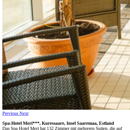
Previous
Next
Spa-Hotel Meri***, Kuressaare, Insel Saaremaa, Estland
Das Spa Hotel Meri hat 132 Zimmer mit mehreren Suiten, die auf