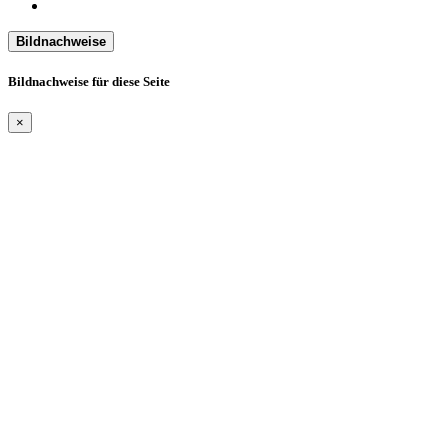
Bildnachweise
Bildnachweise für diese Seite
×