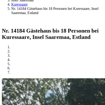
Insel Saaremaa
Kuressaare
Nr. 14184 Gästehaus bis 18 Personen bei Kuressaare, Insel
Saaremaa, Estland
Nr. 14184 Gästehaus bis 18 Personen bei
Kuressaare, Insel Saaremaa, Estland