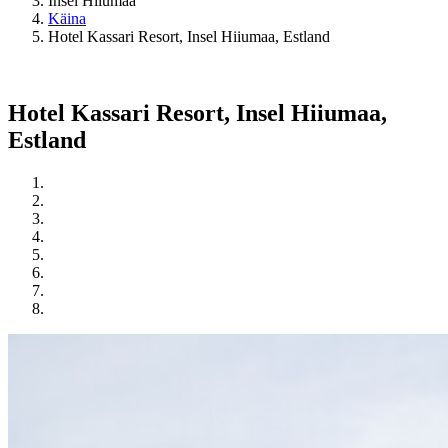
Insel Hiiumaa
Käina
Hotel Kassari Resort, Insel Hiiumaa, Estland
Hotel Kassari Resort, Insel Hiiumaa,
Estland