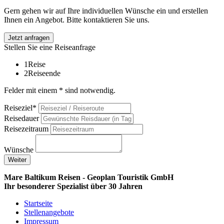
Gern gehen wir auf Ihre individuellen Wünsche ein und erstellen
Ihnen ein Angebot. Bitte kontaktieren Sie uns.
Jetzt anfragen
Stellen Sie eine Reiseanfrage
1
Reise
2
Reiseende
Felder mit einem * sind notwendig.
Reiseziel*
Reisedauer
Reisezeitraum
Wünsche
Weiter
Mare Baltikum Reisen - Geoplan Touristik GmbH
Ihr besonderer Spezialist über 30 Jahren
Startseite
Stellenangebote
Impressum