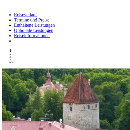
Reiseverlauf
Termine und Preise
Enthaltene Leistungen
Optionale Leistungen
Reiseinformationen