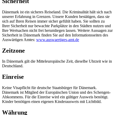
Sicherheit
Dänemark ist ein sicheres Reiseland. Die Kriminalität hält sich nach
unserer Erfahrung in Grenzen. Unsere Kunden bestätigen, dass sie
sich auf Ihren Reisen immer sicher gefühlt haben. Sie sollten zu
Ihrer Sicherheit nur bewachte Parkplätze in den Städten nutzen und
Ihre Wertsachen nicht frei herumliegen lassen. Weitere Aussagen zur
Sicherheit in Dänemark finden Sie auf den Informationsseiten des
Auswärtigen Amtes:
www.auswaertiges-amt.de
Zeitzone
In Dänemark gilt die Mitteleuropäische Zeit, dieselbe Uhrzeit wie in
Deutschland.
Einreise
Keine Visapflicht für deutsche Staatsbürger für Dänemark.
Dänemark ist Mitglied der Europäischen Union und des Schengen-
Abkommens. Für die Einreise wird ein gültiger Ausweis benötigt.
Kinder benötigen einen eigenen Kinderausweis mit Lichtbild.
Währung