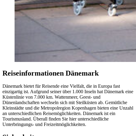
Reiseinformationen Dänemark
Dänemark bietet für Reisende eine Vielfalt, die in Europa fast
einzigartig ist. Aufgrund seiner über 1.000 Inseln hat Dänemark eine
Küstenlinie von 7.000 km. Wattenmeer, Geest- und
Dünenlandschaften wechseln sich mit Steilküsten ab. Gemütliche
Kleinstädte und die Metropolregion Kopenhagen bieten eine Unzahl
an unterschiedlichen Reisemöglichkeiten. Dänemark ist ein
Tourismusland. Überall finden Sie hier unterschiedliche
Unterbringungs- und Freizeitmöglichkeiten.