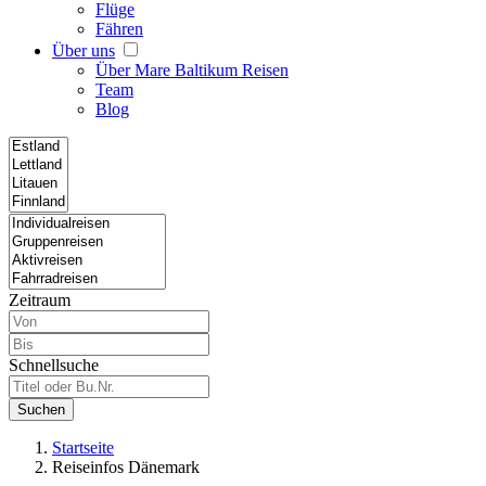
Flüge
Fähren
Über uns
Über Mare Baltikum Reisen
Team
Blog
Zeitraum
Schnellsuche
Suchen
Startseite
Reiseinfos Dänemark