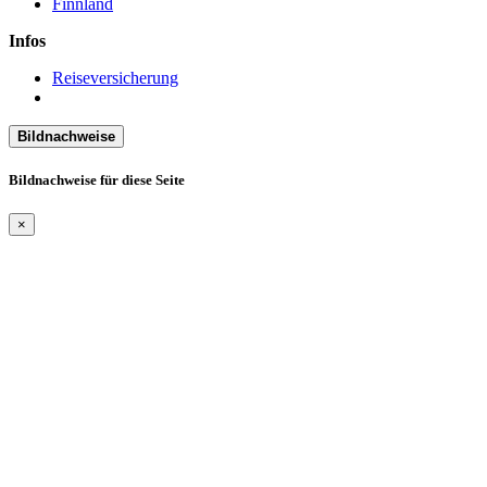
Finnland
Infos
Reiseversicherung
Bildnachweise
Bildnachweise für diese Seite
×