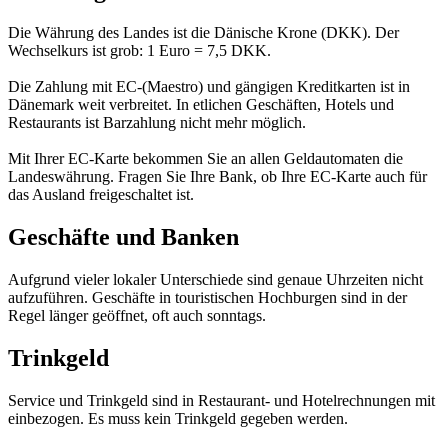
Die Währung des Landes ist die Dänische Krone (DKK). Der
Wechselkurs ist grob: 1 Euro = 7,5 DKK.
Die Zahlung mit EC-(Maestro) und gängigen Kreditkarten ist in
Dänemark weit verbreitet. In etlichen Geschäften, Hotels und
Restaurants ist Barzahlung nicht mehr möglich.
Mit Ihrer EC-Karte bekommen Sie an allen Geldautomaten die
Landeswährung. Fragen Sie Ihre Bank, ob Ihre EC-Karte auch für
das Ausland freigeschaltet ist.
Geschäfte und Banken
Aufgrund vieler lokaler Unterschiede sind genaue Uhrzeiten nicht
aufzuführen. Geschäfte in touristischen Hochburgen sind in der
Regel länger geöffnet, oft auch sonntags.
Trinkgeld
Service und Trinkgeld sind in Restaurant- und Hotelrechnungen mit
einbezogen. Es muss kein Trinkgeld gegeben werden.