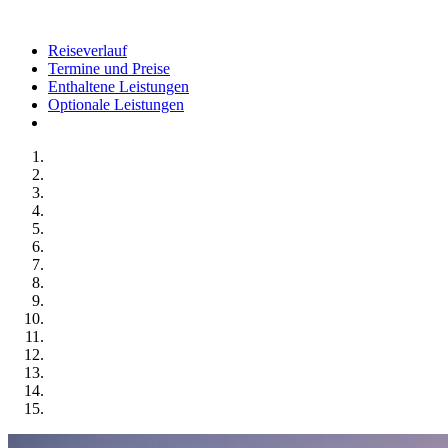
Reiseverlauf
Termine und Preise
Enthaltene Leistungen
Optionale Leistungen