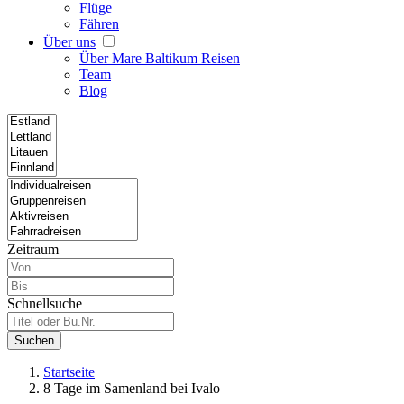
Flüge
Fähren
Über uns
Über Mare Baltikum Reisen
Team
Blog
Zeitraum
Schnellsuche
Suchen
Startseite
8 Tage im Samenland bei Ivalo