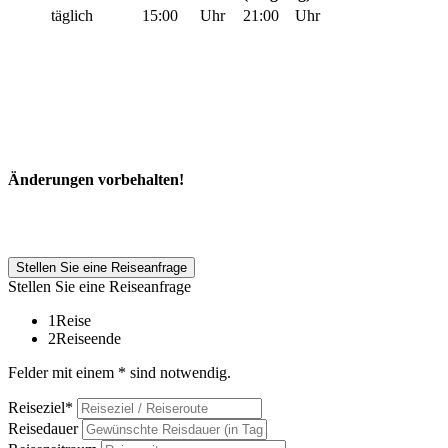
täglich
15:00
Uhr
21:00
Uhr
Änderungen vorbehalten!
Stellen Sie eine Reiseanfrage
Stellen Sie eine Reiseanfrage
1
Reise
2
Reiseende
Felder mit einem * sind notwendig.
Reiseziel*
Reisedauer