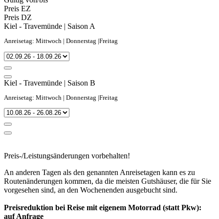
Preis EZ
Preis DZ
Kiel - Travemünde | Saison A
Anreisetag: Mittwoch | Donnerstag |Freitag
Kiel - Travemünde | Saison B
Anreisetag: Mittwoch | Donnerstag |Freitag
Preis-/Leistungsänderungen vorbehalten!
An anderen Tagen als den genannten Anreisetagen kann es zu
Routenänderungen kommen, da die meisten Gutshäuser, die für Sie
vorgesehen sind, an den Wochenenden ausgebucht sind.
Preisreduktion bei Reise mit eigenem Motorrad (statt Pkw):
auf Anfrage