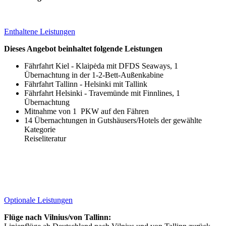
Enthaltene Leistungen
Dieses Angebot beinhaltet folgende Leistungen
Fährfahrt Kiel - Klaipėda mit DFDS Seaways, 1
Übernachtung in der 1-2-Bett-Außenkabine
Fährfahrt Tallinn - Helsinki mit Tallink
Fährfahrt Helsinki - Travemünde mit Finnlines, 1
Übernachtung
Mitnahme von 1 PKW auf den Fähren
14 Übernachtungen in Gutshäusers/Hotels der gewählte
Kategorie
Reiseliteratur
Optionale Leistungen
Flüge nach Vilnius/von Tallinn: