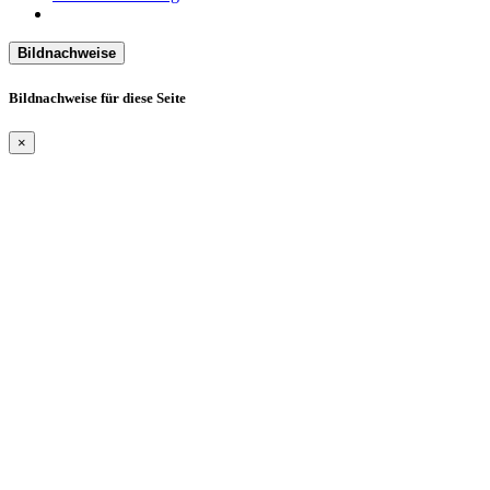
Bildnachweise
Bildnachweise für diese Seite
×