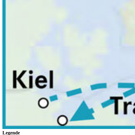
Legende