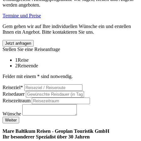
werden angeboten.
Termine und Preise
Gern gehen wir auf Ihre individuellen Wünsche ein und erstellen
Ihnen ein Angebot. Bitte kontaktieren Sie uns.
Jetzt anfragen
Stellen Sie eine Reiseanfrage
1
Reise
2
Reiseende
Felder mit einem * sind notwendig.
Reiseziel*
Reisedauer
Reisezeitraum
Wünsche
Weiter
Mare Baltikum Reisen - Geoplan Touristik GmbH
Ihr besonderer Spezialist über 30 Jahren