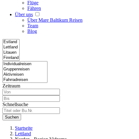
Flüge
Fähren
Über uns
Über Mare Baltikum Reisen
Team
Blog
Zeitraum
Schnellsuche
Suchen
Startseite
Lettland