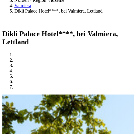
Norden - Region Vidzeme
Valmiera
Dikli Palace Hotel****, bei Valmiera, Lettland
Dikli Palace Hotel****, bei Valmiera,
Lettland