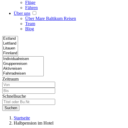
Flüge
Fähren
Über uns
Über Mare Baltikum Reisen
Team
Blog
Zeitraum
Schnellsuche
Suchen
Startseite
Halbpension im Hotel