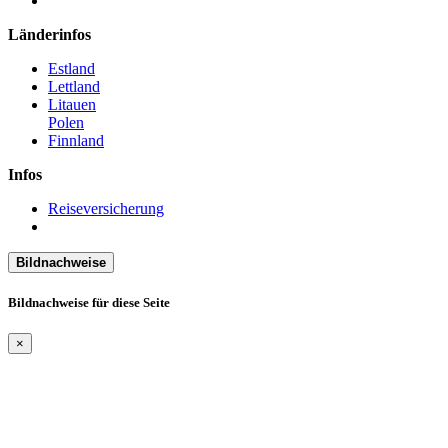
Länderinfos
Estland
Lettland
Litauen
Polen
Finnland
Infos
Reiseversicherung
Bildnachweise
Bildnachweise für diese Seite
×