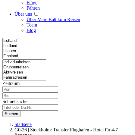
Flüge
Fähren
Über uns
Über Mare Baltikum Reisen
Team
Blog
Zeitraum
Schnellsuche
Suchen
Startseite
G0-26 | Stockholm: Transfer Flughafen - Hotel für 4-7