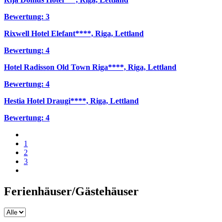
Bewertung: 3
Rixwell Hotel Elefant****, Riga, Lettland
Bewertung: 4
Hotel Radisson Old Town Riga****, Riga, Lettland
Bewertung: 4
Hestia Hotel Draugi****, Riga, Lettland
Bewertung: 4
1
2
3
Ferienhäuser/Gästehäuser