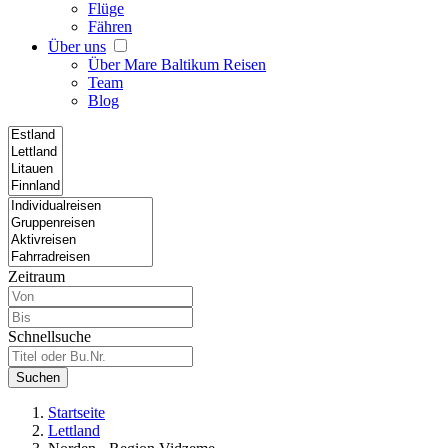
Flüge
Fähren
Über uns
Über Mare Baltikum Reisen
Team
Blog
Zeitraum
Schnellsuche
Suchen
Startseite
Lettland