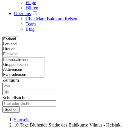
Flüge
Fähren
Über uns
Über Mare Baltikum Reisen
Team
Blog
Zeitraum
Schnellsuche
Suchen
Startseite
10 Tage Blühende Städte des Baltikums: Vilnius - Helsinki