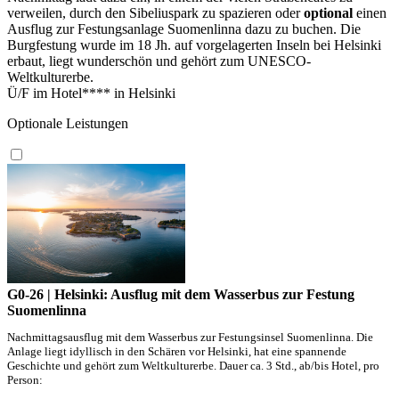
verweilen, durch den Sibeliuspark zu spazieren oder
optional
einen
Ausflug zur Festungsanlage Suomenlinna dazu zu buchen. Die
Burgfestung wurde im 18 Jh. auf vorgelagerten Inseln bei Helsinki
erbaut, liegt wunderschön und gehört zum UNESCO-
Weltkulturerbe.
Ü/F im Hotel**** in Helsinki
Optionale Leistungen
G0-26 | Helsinki: Ausflug mit dem Wasserbus zur Festung
Suomenlinna
Nachmittagsausflug mit dem Wasserbus zur Festungsinsel Suomenlinna. Die
Anlage liegt idyllisch in den Schären vor Helsinki, hat eine spannende
Geschichte und gehört zum Weltkulturerbe. Dauer ca. 3 Std., ab/bis Hotel, pro
Person: