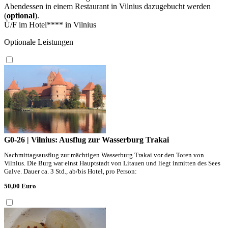
Abendessen in einem Restaurant in Vilnius dazugebucht werden
(
optional
).
Ü/F im Hotel**** in Vilnius
Optionale Leistungen
G0-26 | Vilnius: Ausflug zur Wasserburg Trakai
Nachmittagsausflug zur mächtigen Wasserburg Trakai vor den Toren von
Vilnius. Die Burg war einst Hauptstadt von Litauen und liegt inmitten des Sees
Galve. Dauer ca. 3 Std., ab/bis Hotel, pro Person:
50,00 Euro