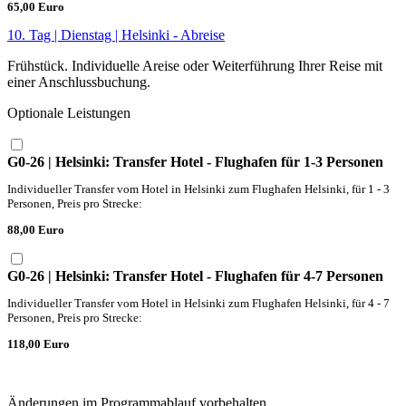
65,00 Euro
10. Tag | Dienstag | Helsinki - Abreise
Frühstück. Individuelle Areise oder Weiterführung Ihrer Reise mit
einer Anschlussbuchung.
Optionale Leistungen
G0-26 | Helsinki: Transfer Hotel - Flughafen für 1-3 Personen
Individueller Transfer vom Hotel in Helsinki zum Flughafen Helsinki, für 1 - 3
Personen, Preis pro Strecke:
88,00 Euro
G0-26 | Helsinki: Transfer Hotel - Flughafen für 4-7 Personen
Individueller Transfer vom Hotel in Helsinki zum Flughafen Helsinki, für 4 - 7
Personen, Preis pro Strecke:
118,00 Euro
Änderungen im Programmablauf vorbehalten.