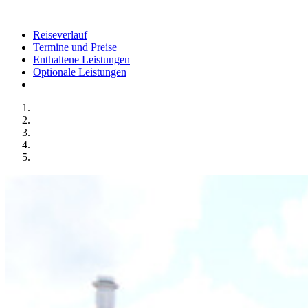
Reiseverlauf
Termine und Preise
Enthaltene Leistungen
Optionale Leistungen