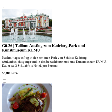
G0-26 | Tallinn: Ausflug zum Kadriorg-Park und
Kunstmuseum KUMU
Nachmittagsausflug in den schönen Park von Schloss Kadriorg
(Außenbesichtigung) und in das benachbarte moderne Kunstmuseum KUMU.
Dauer ca. 3 Std., ab/bis Hotel, pro Person:
55,00 Euro