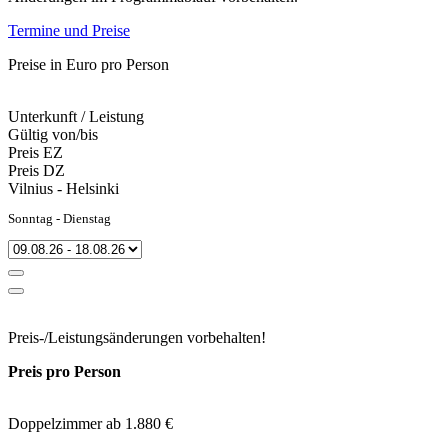
Termine und Preise
Preise in Euro pro Person
Unterkunft / Leistung
Gültig von/bis
Preis EZ
Preis DZ
Vilnius - Helsinki
Sonntag - Dienstag
Preis-/Leistungsänderungen vorbehalten!
Preis pro Person
Doppelzimmer ab 1.880 €