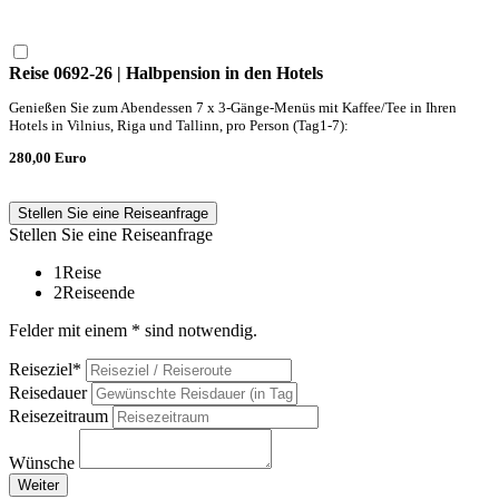
Reise 0692-26 | Halbpension in den Hotels
Genießen Sie zum Abendessen 7 x 3-Gänge-Menüs mit Kaffee/Tee in Ihren
Hotels in Vilnius, Riga und Tallinn, pro Person (Tag1-7):
280,00 Euro
Stellen Sie eine Reiseanfrage
Stellen Sie eine Reiseanfrage
1
Reise
2
Reiseende
Felder mit einem * sind notwendig.
Reiseziel*
Reisedauer
Reisezeitraum
Wünsche
Weiter