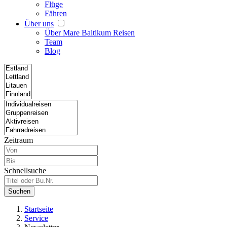
Flüge
Fähren
Über uns
Über Mare Baltikum Reisen
Team
Blog
Zeitraum
Schnellsuche
Suchen
Startseite
Service