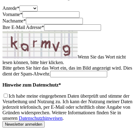
Anrede*
Vorname*
Nachname*
Ihre E-Mail Adresse*
Wenn Sie das Wort nicht
lesen können,
bitte hier klicken
.
Bitte geben Sie hier das Wort ein, das im Bild angezeigt wird. Dies
dient der Spam-Abwehr.
Hinweise zum Datenschutz*
Ich habe meine eingegebenen Daten überprüft und stimme der
Verarbeitung und Nutzung zu. Ich kann der Nutzung meiner Daten
jederzeit telefonisch, per E-Mail oder schriftlich ohne Angabe von
Gründen widersprechen. Weitere Informationen finden Sie in
unseren
Datenschutzhinweisen
.
Newsletter anmelden