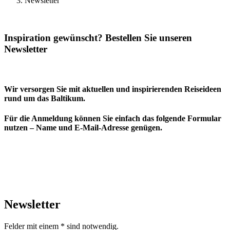
Newsletter
Inspiration gewünscht? Bestellen Sie unseren
Newsletter
Wir versorgen Sie mit aktuellen und inspirierenden Reiseideen
rund um das Baltikum.
Für die Anmeldung können Sie einfach das folgende Formular
nutzen – Name und E-Mail-Adresse genügen.
Newsletter
Felder mit einem * sind notwendig.