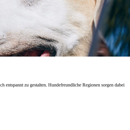
ch entspannt zu gestalten. Hundefreundliche Regionen sorgen dabei