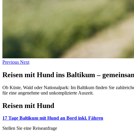
Previous
Next
Reisen mit Hund ins Baltikum – gemeinsam
Ob Küste, Wald oder Nationalpark: Im Baltikum finden Sie zahlreich
für eine angenehme und unkomplizierte Auszeit.
Reisen mit Hund
17 Tage Baltikum mit Hund an Bord inkl. Fähren
Stellen Sie eine Reiseanfrage