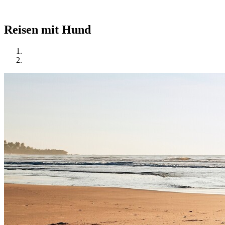
Reisen mit Hund