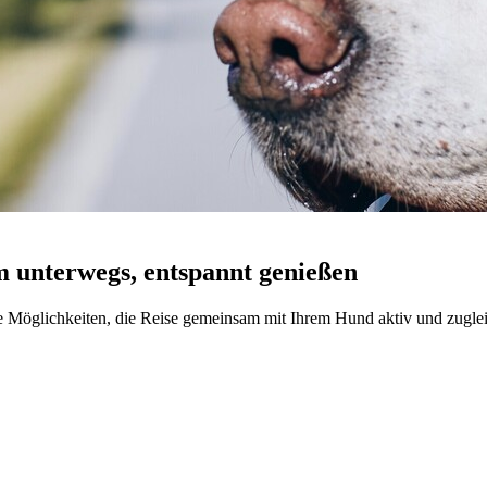
 unterwegs, entspannt genießen
e Möglichkeiten, die Reise gemeinsam mit Ihrem Hund aktiv und zuglei