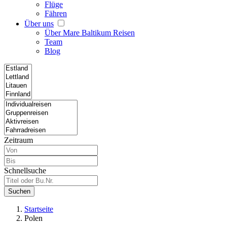
Flüge
Fähren
Über uns
Über Mare Baltikum Reisen
Team
Blog
Zeitraum
Schnellsuche
Suchen
Startseite
Polen