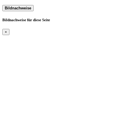
Bildnachweise
Bildnachweise für diese Seite
×