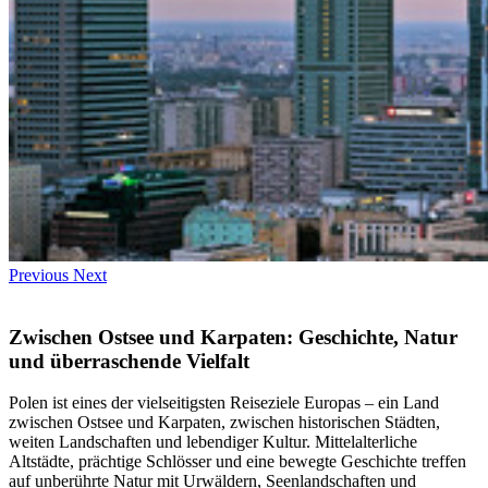
Previous
Next
Zwischen Ostsee und Karpaten: Geschichte, Natur
und überraschende Vielfalt
Polen ist eines der vielseitigsten Reiseziele Europas – ein Land
zwischen Ostsee und Karpaten, zwischen historischen Städten,
weiten Landschaften und lebendiger Kultur. Mittelalterliche
Altstädte, prächtige Schlösser und eine bewegte Geschichte treffen
auf unberührte Natur mit Urwäldern, Seenlandschaften und