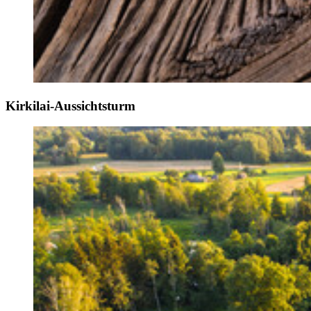
Kirkilai-Aussichtsturm