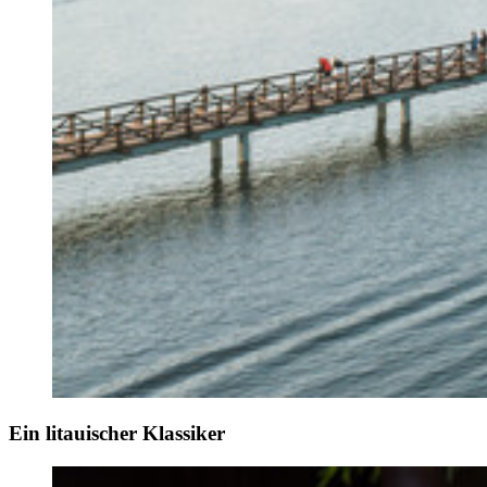
Ein litauischer Klassiker