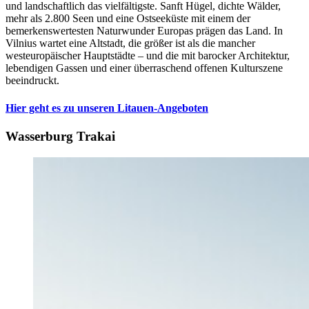
und landschaftlich das vielfältigste. Sanft Hügel, dichte Wälder,
mehr als 2.800 Seen und eine Ostseeküste mit einem der
bemerkenswertesten Naturwunder Europas prägen das Land. In
Vilnius wartet eine Altstadt, die größer ist als die mancher
westeuropäischer Hauptstädte – und die mit barocker Architektur,
lebendigen Gassen und einer überraschend offenen Kulturszene
beeindruckt.
Hier geht es zu unseren Litauen-Angeboten
Wasserburg Trakai