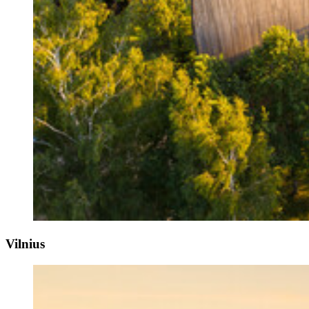
Vilnius