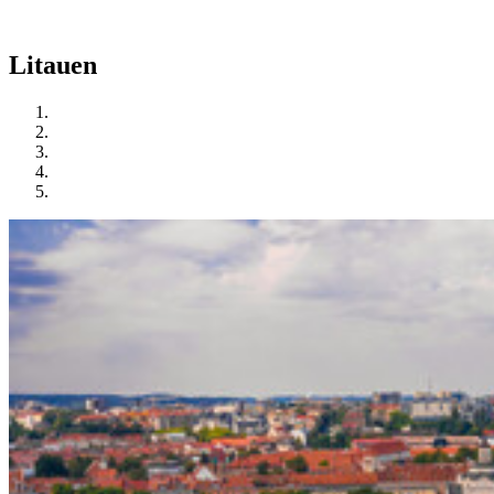
Litauen