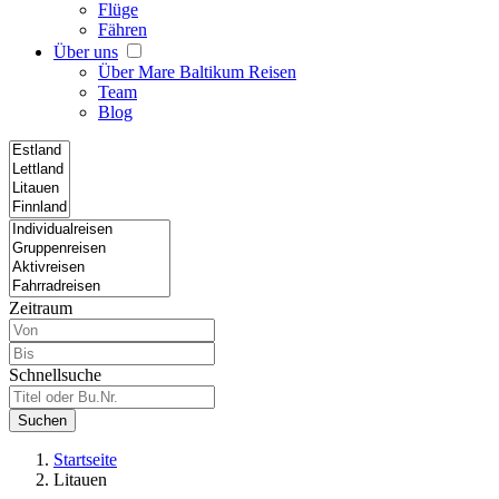
Flüge
Fähren
Über uns
Über Mare Baltikum Reisen
Team
Blog
Zeitraum
Schnellsuche
Suchen
Startseite
Litauen