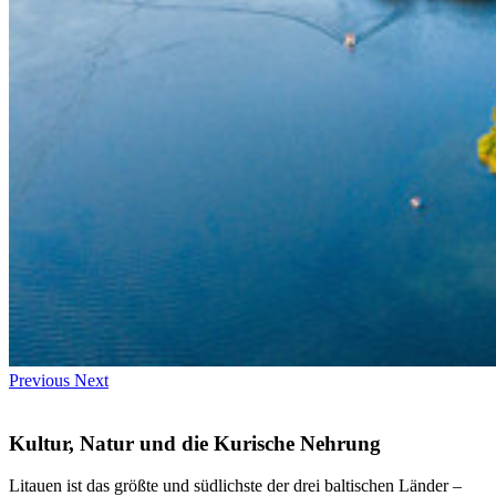
Previous
Next
Kultur, Natur und die Kurische Nehrung
Litauen ist das größte und südlichste der drei baltischen Länder –