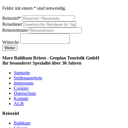
Felder mit einem * sind notwendig.
Reiseziel*
Reisedauer
Reisezeitraum
Wünsche
Weiter
Mare Baltikum Reisen - Geoplan Touristik GmbH
Ihr besonderer Spezialist über 30 Jahren
Startseite
Stellenangebote
Impressum
Cookies
Datenschutz
Kontakt
AGB
Reiseziel
Baltikum