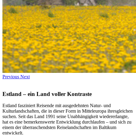
Previous
Next
Estland – ein Land voller Kontraste
Estland fasziniert Reisende mit ausgedehnten Natur- und
Kulturlandschaften, die in dieser Form in Mitteleuropa ihresgleichen
suchen. Seit das Land 1991 seine Unabhängigkeit wiedererlangte,
hat es eine bemerkenswerte Entwicklung durchlaufen – und sich zu
einem der überraschendsten Reiselandschaften im Baltikum
entwickelt.