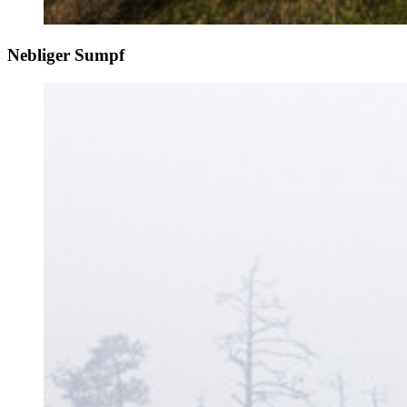
Nebliger Sumpf