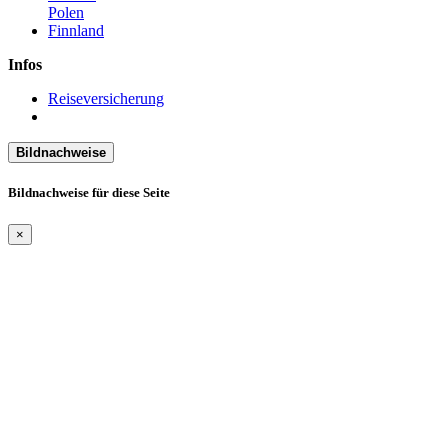
Polen
Finnland
Infos
Reiseversicherung
Bildnachweise
Bildnachweise für diese Seite
×