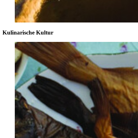
Kulinarische Kultur