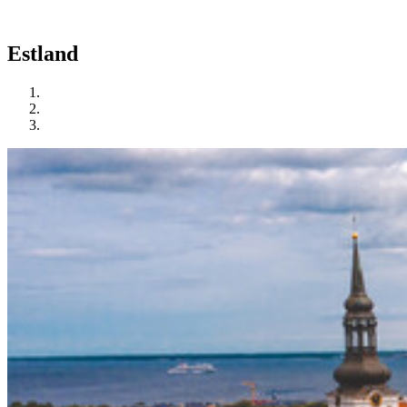
Estland