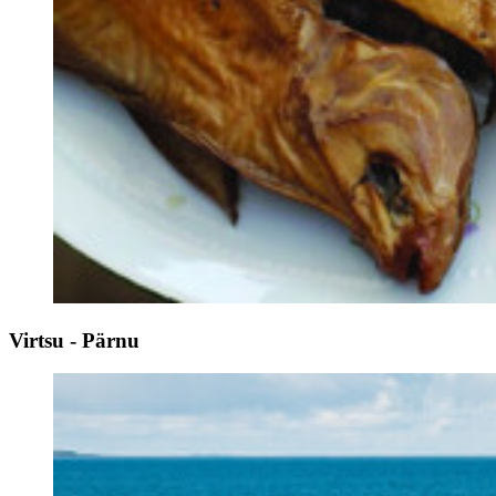
Virtsu - Pärnu