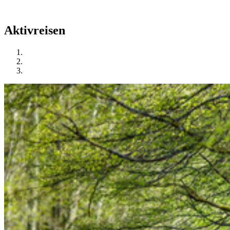
Aktivreisen