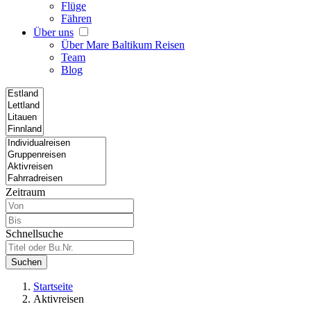
Flüge
Fähren
Über uns
Über Mare Baltikum Reisen
Team
Blog
Zeitraum
Schnellsuche
Suchen
Startseite
Aktivreisen