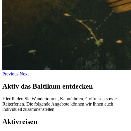
Previous
Next
Aktiv das Baltikum entdecken
Hier finden Sie Wandertouren, Kanufahrten, Golfreisen sowie
Reiterferien. Die folgende Angebote können wir Ihnen auch
individuell zusammenstellen.
Aktivreisen