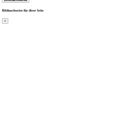
Bildnachweise für diese Seite
×